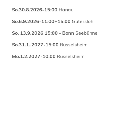
So.30.8.2026-15:00
Hanau
So.6.9.2026-11:00+15:00
Gütersloh
So. 13.9.2026 15:00 - Bonn
Seebühne
So.31.1..2027-15:00
Rüsselsheim
Mo.1.2.2027-10:00
Rüsselsheim