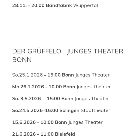
28.11. - 20:00 Bandfabrik
Wuppertal
DER GRÜFFELO | JUNGES THEATER
BONN
So.25.1.2026
- 15:00 Bonn
Junges Theater
Mo.26.1.2026 - 10.00
Bonn
Junges Theater
So. 3.5.2026 - 15:00
Bonn
Junges Theater
So.24.5.2026-16:00
Solingen
Stadttheater
15.6.2026 - 10:00 Bonn
Junges Theater
21.6.2026 - 11:00 Bielefeld