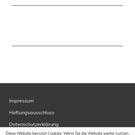
Impressum
Haftungsausschluss
Datenschutzerklärung
Diese Website benutzt Cookies. Wenn Sie die Website weiter nutzen,