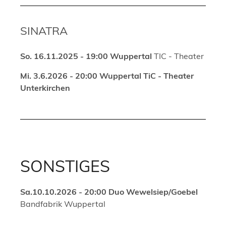
SINATRA
So. 16.11.2025 - 19:00 Wuppertal
TIC - Theater
Mi. 3.6.2026 - 20:00 Wuppertal TiC - Theater
Unterkirchen
SONSTIGES
Sa.10.10.2026 - 20:00 Duo Wewelsiep/Goebel
Bandfabrik Wuppertal