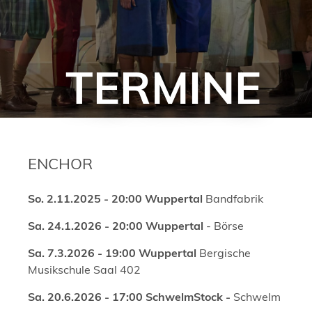
TERMINE
ENCHOR
So. 2.11.2025 - 20:00
Wuppertal
Bandfabrik
Sa. 24.1.2026 - 20:00 Wuppertal
- Börse
Sa. 7.3.2026 - 19:00 Wuppertal
Bergische
Musikschule Saal 402
Sa. 20.6.2026 - 17:00 SchwelmStock -
Schwelm